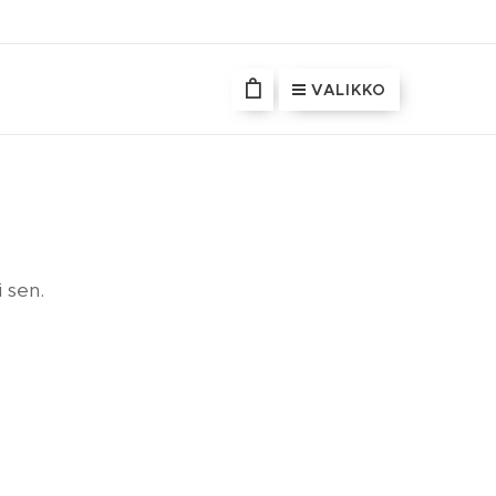
VALIKKO
 sen.